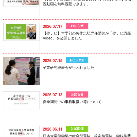
説動画を無料視聴できます。
2026.07.17
【夢ナビ】本学部の矢作忠弘専任講師が「夢ナビ講義
Video」を公開しました
2026.07.15
卒業研究発表会が行われました
2026.07.13
夏季期間中の事務取扱い等について
2026.06.11
日本大学薬学部の総合型選抜、校友枠選抜、学校推薦