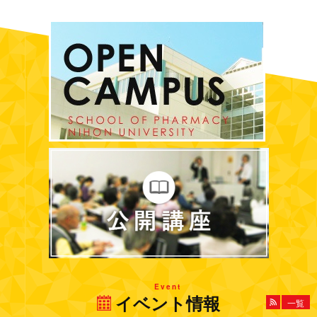
Event
イベント情報
一覧