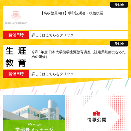
【高校教員向け】学部説明会・模擬授業
開催日時
詳しくはこちらをクリック
令和8年度 日本大学薬学生涯教育講座（認定薬剤師になるた
めの研修）
開催日時
詳しくはこちらをクリック