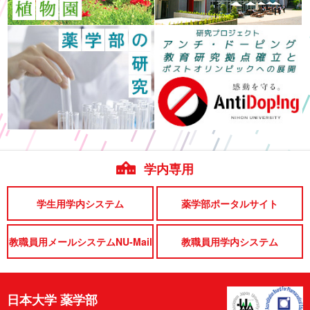
学内専用
学生用学内システム
薬学部ポータルサイト
教職員用メールシステムNU-Mail
教職員用学内システム
日本大学 薬学部