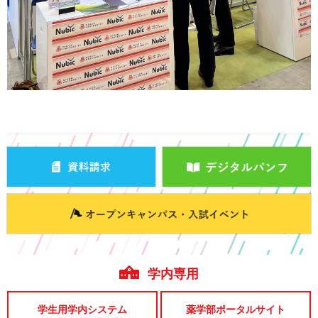
学内専用
学生用学内システム
薬学部ポータルサイト