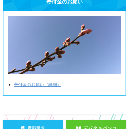
寄付金のお願い
寄付金のお願い（詳細）