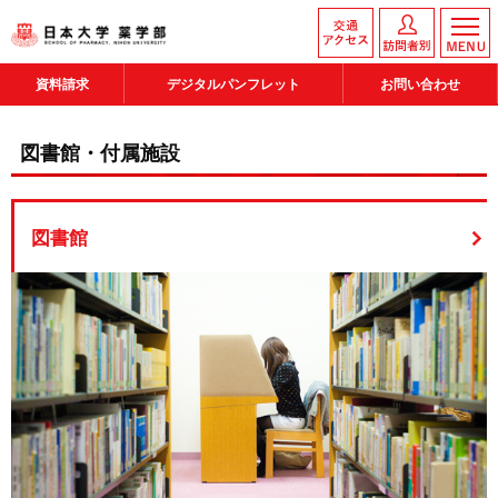
資料請求
デジタルパンフレット
お問い合わせ
図書館・付属施設
図書館