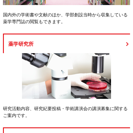
国内外の学術書や文献のほか、学部創設当時から収集している
薬学専門誌の閲覧もできます。
薬学研究所
研究活動内容、研究紀要投稿・学術講演会の講演募集に関する
ご案内です。