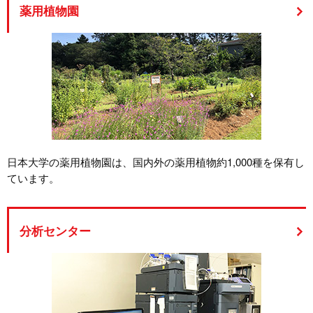
薬用植物園
日本大学の薬用植物園は、国内外の薬用植物約1,000種を保有し
ています。
分析センター