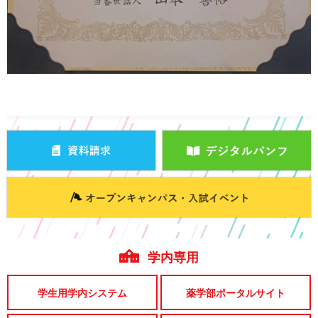
学内専用
学生用学内システム
薬学部ポータルサイト