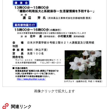
画像クリックで拡大します
関連リンク