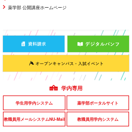
薬学部 公開講座ホームページ
学内専用
学生用学内システム
薬学部ポータルサイト
教職員用メールシステムNU-Mail
教職員用学内システム