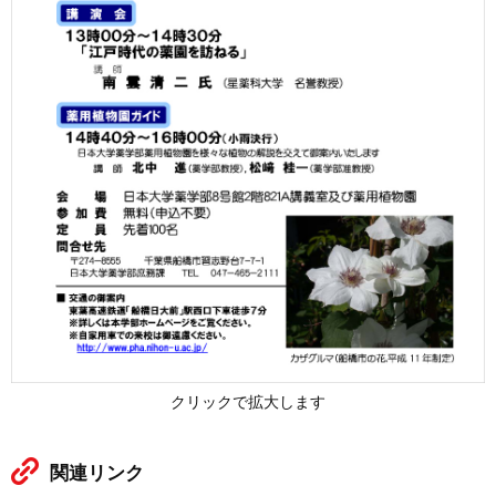
クリックで拡大します
関連リンク