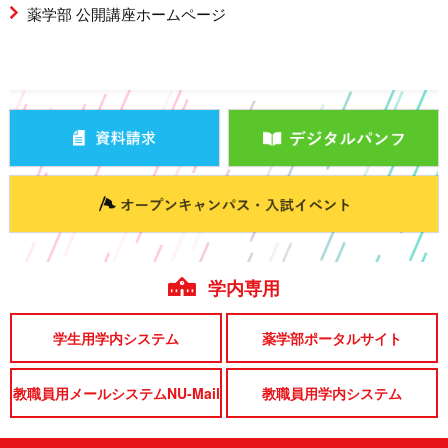
薬学部 公開講座ホームページ
学内専用
学生用学内システム
薬学部ポータルサイト
教職員用メールシステムNU-Mail
教職員用学内システム