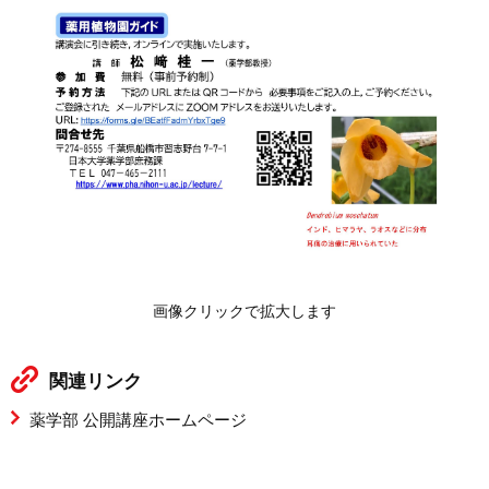
画像クリックで拡大します
関連リンク
薬学部 公開講座ホームページ