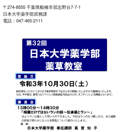
〒274-8555 千葉県船橋市習志野台7-7-1
日本大学薬学部庶務課
電話：047-465-2111