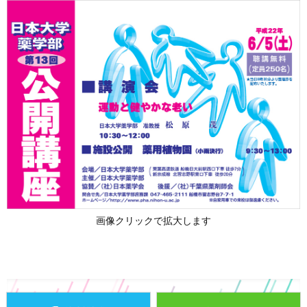
画像クリックで拡大します