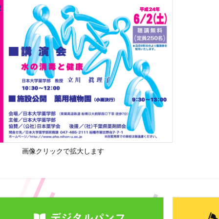
画像クリックで拡大します