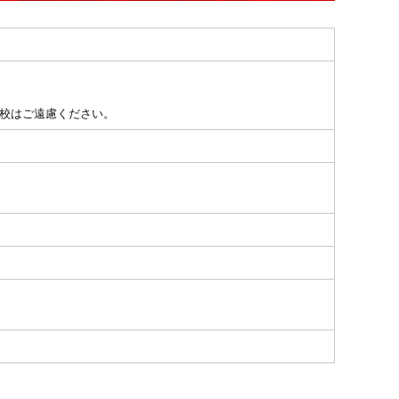
来校はご遠慮ください。