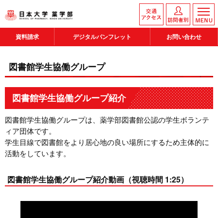
資料請求
デジタルパンフレット
お問い合わせ
図書館学生協働グループ
図書館学生協働グループ紹介
図書館学生協働グループは、薬学部図書館公認の学生ボランテ
ィア団体です。
学生目線で図書館をより居心地の良い場所にするため主体的に
活動をしています。
図書館学生協働グループ紹介動画（視聴時間 1:25）