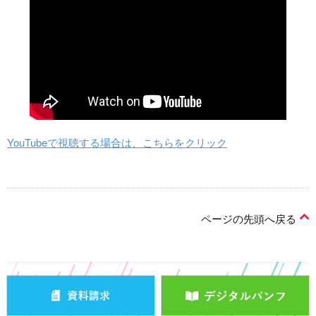
YouTubeで視聴する場合は、こちらをクリック
ページの先頭へ戻る