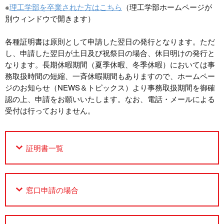
※
理工学部を卒業された方はこちら
（理工学部ホームページが
別ウィンドウで開きます）
各種証明書は原則として申請した翌日の発行となります。ただ
し、申請した翌日が土日及び祝祭日の場合、休日明けの発行と
なります。長期休暇期間（夏季休暇、冬季休暇）においては事
務取扱時間の短縮、一斉休暇期間もありますので、ホームペー
ジのお知らせ（NEWS＆トピックス）より事務取扱期間を御確
認の上、申請をお願いいたします。なお、電話・メールによる
受付は行っておりません。
証明書一覧
窓口申請の場合