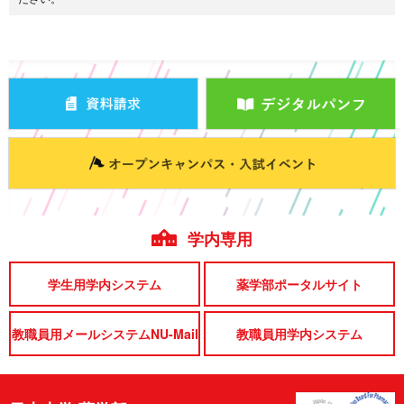
学内専用
学生用学内システム
薬学部ポータルサイト
教職員用メールシステムNU-Mail
教職員用学内システム