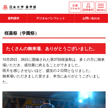
資料請求
デジタルパンフレット
お問い合わせ
桜薬祭（学園祭）
たくさんの御来場、ありがとうございました。
10月25日、26日に開催された第37回桜薬祭は、多くの方に御来
場いただき、成功裏に終えることができました。
雨天を感じさせないほど、盛況の２日間となりました。
御来場いただきました皆さま、本当にありがとうございまし
た。