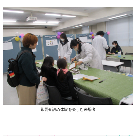
紫雲膏詰め体験を楽しむ来場者