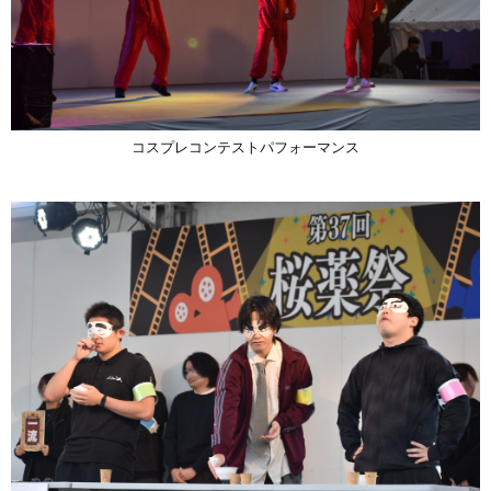
コスプレコンテストパフォーマンス