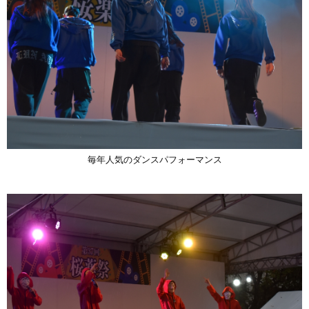
毎年人気のダンスパフォーマンス