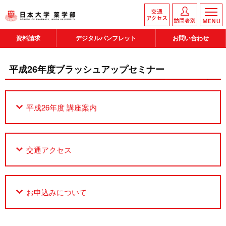
資料請求
デジタルパンフレット
お問い合わせ
平成26年度ブラッシュアップセミナー
平成26年度 講座案内
交通アクセス
お申込みについて