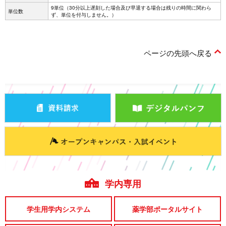
9単位（30分以上遅刻した場合及び早退する場合は残りの時間に関わら
単位数
ず、単位を付与しません。）
ページの先頭へ戻る
学内専用
学生用学内システム
薬学部ポータルサイト