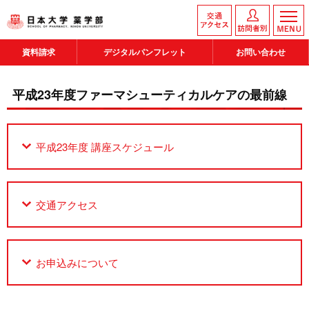
資料請求
デジタルパンフレット
お問い合わせ
平成23年度ファーマシューティカルケアの最前線
平成23年度 講座スケジュール
交通アクセス
お申込みについて