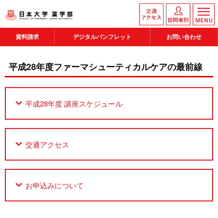
資料請求
デジタルパンフレット
お問い合わせ
平成28年度ファーマシューティカルケアの最前線
平成28年度 講座スケジュール
交通アクセス
お申込みについて