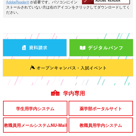
AdobeReader®
が必要です。パソコンにイン
ストールされていない方は右のアイコンをクリックしてダウンロードしてく
ださい。
学内専用
学生用学内システム
薬学部ポータルサイト
教職員用メールシステムNU-Mail
教職員用学内システム