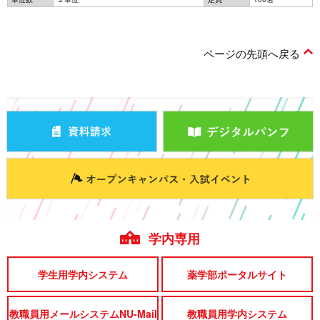
ページの先頭へ戻る
学内専用
学生用学内システム
薬学部ポータルサイト
教職員用メールシステムNU-Mail
教職員用学内システム