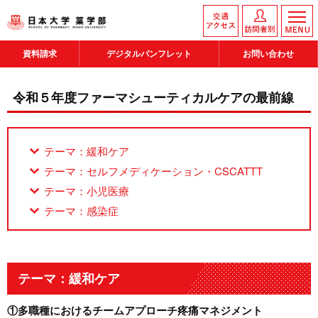
資料請求
デジタルパンフレット
お問い合わせ
令和５年度ファーマシューティカルケアの最前線
テーマ：緩和ケア
テーマ：セルフメディケーション・CSCATTT
テーマ：小児医療
テーマ：感染症
テーマ：緩和ケア
①多職種におけるチームアプローチ疼痛マネジメント