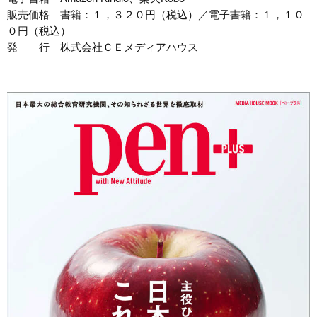
販売価格 書籍：１，３２０円（税込）／電子書籍：１，１０
０円（税込）
発 行 株式会社ＣＥメディアハウス