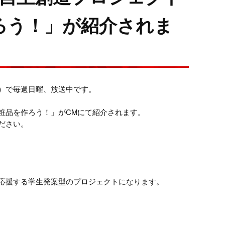
ろう！」が紹介されま
局ネット）で毎週日曜、放送中です。
粧品を作ろう！」がCMにて紹介されます。
ださい。
応援する学生発案型のプロジェクトになります。