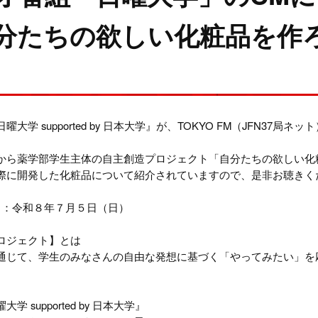
分たちの欲しい化粧品を作
大学 supported by 日本大学』が、TOKYO FM（JFN37
から薬学部学生主体の自主創造プロジェクト「自分たちの欲しい化
際に開発した化粧品について紹介されていますので、是非お聴きく
日：令和８年７月５日（日）
ロジェクト】とは
通じて、学生のみなさんの自由な発想に基づく「やってみたい」を
学 supported by 日本大学』