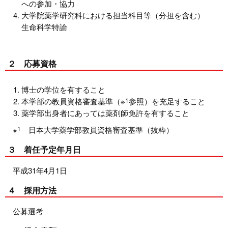
への参加・協力
大学院薬学研究科における担当科目等（分担を含む）
生命科学特論
２ 応募資格
博士の学位を有すること
本学部の教員資格審査基準（※
1
参照）を充足すること
薬学部出身者にあっては薬剤師免許を有すること
※
1
日本大学薬学部教員資格審査基準（抜粋）
３ 着任予定年月日
平成31年4月1日
４ 採用方法
公募選考