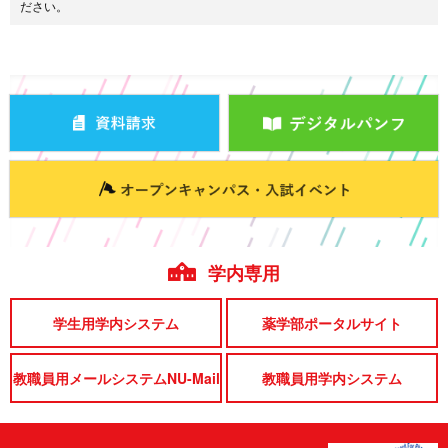
ださい。
学内専用
学生用学内システム
薬学部ポータルサイト
教職員用メールシステムNU-Mail
教職員用学内システム