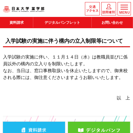
資料請求
デジタルパンフレット
お問い合わせ
入学試験の実施に伴う構内の立入制限等について
入学試験の実施に伴い、１１月１４日（水）は教職員並びに係
員以外の構内の立入りを制限いたします。
なお、当日は、窓口事務取扱いを休止いたしますので、御来校
される際には、御注意くださいますようお願いいたします。
以 上