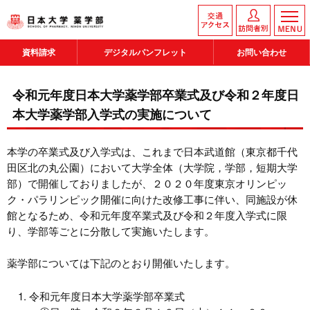
資料請求
デジタルパンフレット
お問い合わせ
令和元年度日本大学薬学部卒業式及び令和２年度日
本大学薬学部入学式の実施について
本学の卒業式及び入学式は、これまで日本武道館（東京都千代
田区北の丸公園）において大学全体（大学院，学部，短期大学
部）で開催しておりましたが、２０２０年度東京オリンピッ
ク・パラリンピック開催に向けた改修工事に伴い、同施設が休
館となるため、令和元年度卒業式及び令和２年度入学式に限
り、学部等ごとに分散して実施いたします。
薬学部については下記のとおり開催いたします。
令和元年度日本大学薬学部卒業式