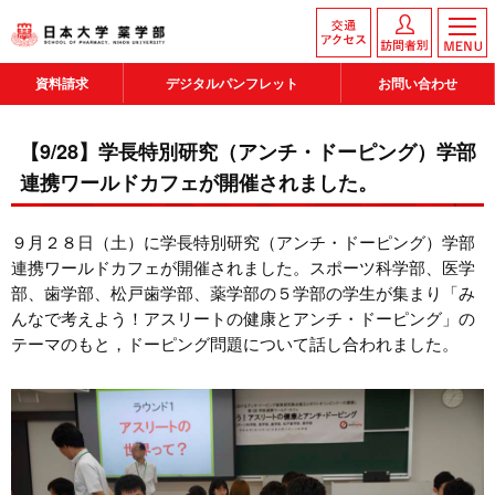
資料請求
デジタルパンフレット
お問い合わせ
【9/28】学長特別研究（アンチ・ドーピング）学部
連携ワールドカフェが開催されました。
９月２８日（土）に学長特別研究（アンチ・ドーピング）学部
連携ワールドカフェが開催されました。スポーツ科学部、医学
部、歯学部、松戸歯学部、薬学部の５学部の学生が集まり「み
んなで考えよう！アスリートの健康とアンチ・ドーピング」の
テーマのもと，ドーピング問題について話し合われました。