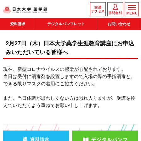
資料請求
デジタルパンフレット
お問い合わせ
2月27日（木）日本大学薬学生涯教育講座にお申込
みいただいている皆様へ
現在、新型コロナウイルスの感染が心配されております。
当日は受付に消毒剤を設置しますので入場の際の手指消毒と、
できる限りマスクの着用にご協力ください。
また、当日体調が思わしくない方は恐れ入りますが、受講を控
えていただくよう重ねてお願い申し上げます。