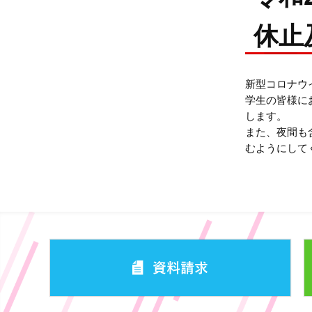
休止
新型コロナウ
学生の皆様に
します。
また、夜間も
むようにして