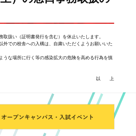
務取扱い（証明書発行を含む）を休止いたします。
以外での校舎への入構は、自粛いただくようお願いいた
ような場所に行く等の感染拡大の危険を高める行為を慎
以 上