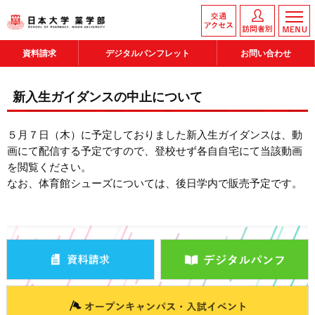
資料請求
デジタルパンフレット
お問い合わせ
新入生ガイダンスの中止について
５月７日（木）に予定しておりました新入生ガイダンスは、動
画にて配信する予定ですので、登校せず各自自宅にて当該動画
を閲覧ください。
なお、体育館シューズについては、後日学内で販売予定です。