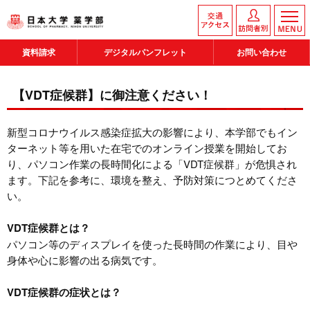
資料請求
デジタルパンフレット
お問い合わせ
【VDT症候群】に御注意ください！
新型コロナウイルス感染症拡大の影響により、本学部でもイン
ターネット等を用いた在宅でのオンライン授業を開始してお
り、パソコン作業の長時間化による「VDT症候群」が危惧され
ます。下記を参考に、環境を整え、予防対策につとめてくださ
い。
VDT症候群とは？
パソコン等のディスプレイを使った長時間の作業により、目や
身体や心に影響の出る病気です。
VDT症候群の症状とは？