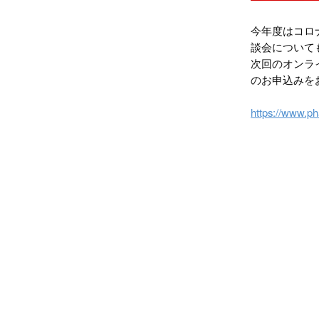
今年度はコロ
談会について
次回のオンラ
のお申込みを
https://www.p