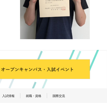
入試情報
就職・資格
国際交流