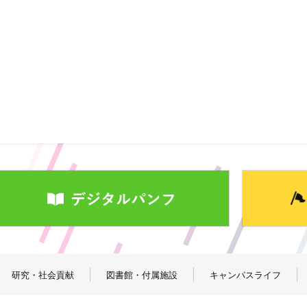
研究・社会貢献
図書館・付属施設
キャンパスライフ