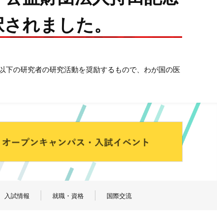
択されました。
歳以下の研究者の研究活動を奨励するもので、わが国の医
入試情報
就職・資格
国際交流