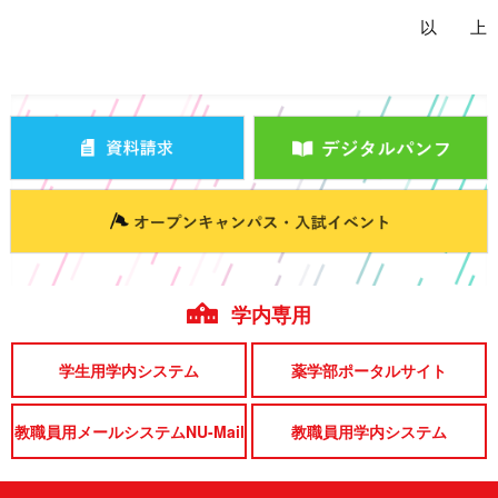
以 上
学内専用
学生用学内システム
薬学部ポータルサイト
教職員用メールシステムNU-Mail
教職員用学内システム