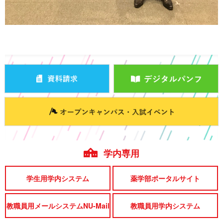
学内専用
学生用学内システム
薬学部ポータルサイト
教職員用メールシステムNU-Mail
教職員用学内システム