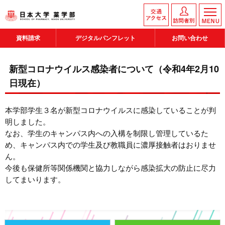
資料請求
デジタルパンフレット
お問い合わせ
新型コロナウイルス感染者について（令和4年2月10
日現在）
本学部学生３名が新型コロナウイルスに感染していることが判
明しました。
なお、学生のキャンパス内への入構を制限し管理しているた
め、キャンパス内での学生及び教職員に濃厚接触者はおりませ
ん。
今後も保健所等関係機関と協力しながら感染拡大の防止に尽力
してまいります。