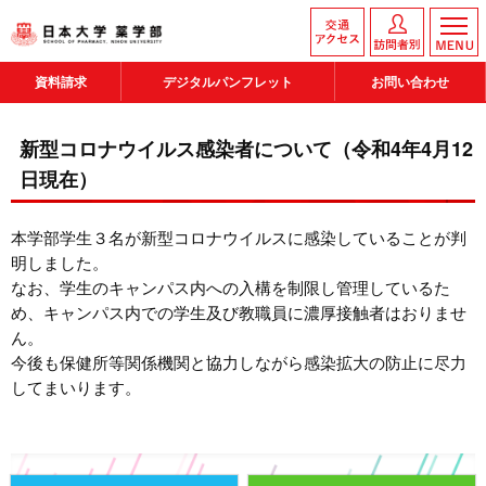
資料請求
デジタルパンフレット
お問い合わせ
新型コロナウイルス感染者について（令和4年4月12
日現在）
本学部学生３名が新型コロナウイルスに感染していることが判
明しました。
なお、学生のキャンパス内への入構を制限し管理しているた
め、キャンパス内での学生及び教職員に濃厚接触者はおりませ
ん。
今後も保健所等関係機関と協力しながら感染拡大の防止に尽力
してまいります。