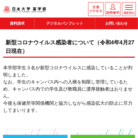
資料請求
デジタルパンフレット
お問い合わせ
新型コロナウイルス感染者について（令和4年4月27
日現在）
本学部学生３名が新型コロナウイルスに感染していることが判
明しました。
なお、学生のキャンパス内への入構を制限し管理しているた
め、キャンパス内での学生及び教職員に濃厚接触者はおりませ
ん。
今後も保健所等関係機関と協力しながら感染拡大の防止に尽力
してまいります。