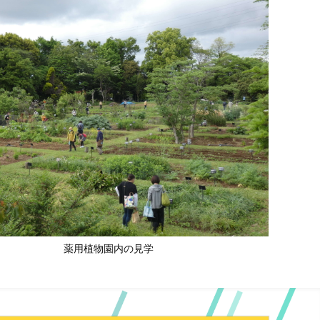
薬用植物園内の見学