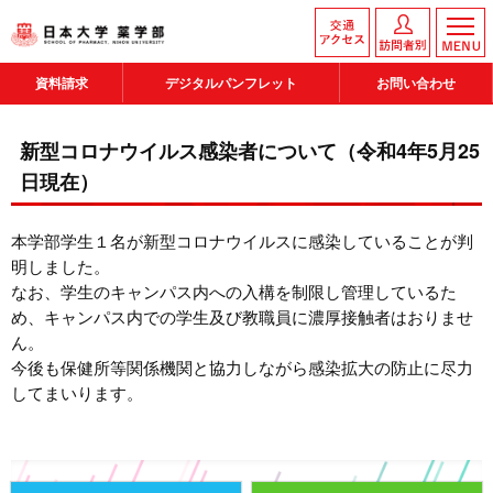
資料請求
デジタルパンフレット
お問い合わせ
新型コロナウイルス感染者について（令和4年5月25
日現在）
本学部学生１名が新型コロナウイルスに感染していることが判
明しました。
なお、学生のキャンパス内への入構を制限し管理しているた
め、キャンパス内での学生及び教職員に濃厚接触者はおりませ
ん。
今後も保健所等関係機関と協力しながら感染拡大の防止に尽力
してまいります。