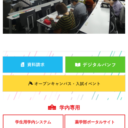
学内専用
学生用学内システム
薬学部ポータルサイト