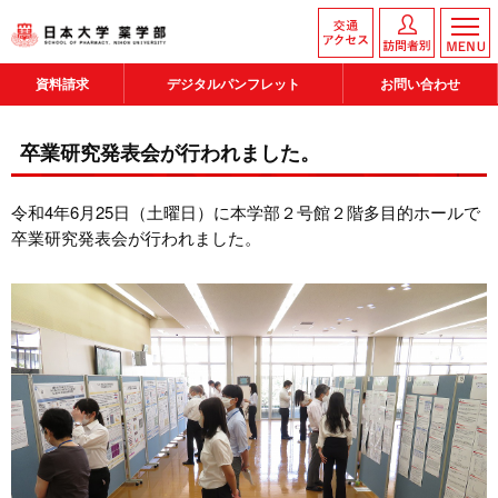
資料請求
デジタルパンフレット
お問い合わせ
卒業研究発表会が行われました。
令和4年6月25日（土曜日）に本学部２号館２階多目的ホールで
卒業研究発表会が行われました。