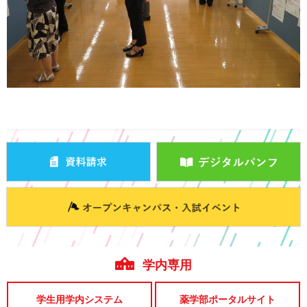
学内専用
学生用学内システム
薬学部ポータルサイト