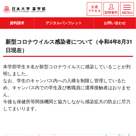
資料請求
デジタルパンフレット
お問い合わせ
新型コロナウイルス感染者について（令和4年8月31
日現在）
本学部学生８名が新型コロナウイルスに感染していることが判
明しました。
なお、学生のキャンパス内への入構を制限し管理しているた
め、キャンパス内での学生及び教職員に濃厚接触者はおりませ
ん。
今後も保健所等関係機関と協力しながら感染拡大の防止に尽力
してまいります。