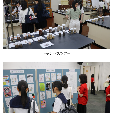
キャンパスツアー