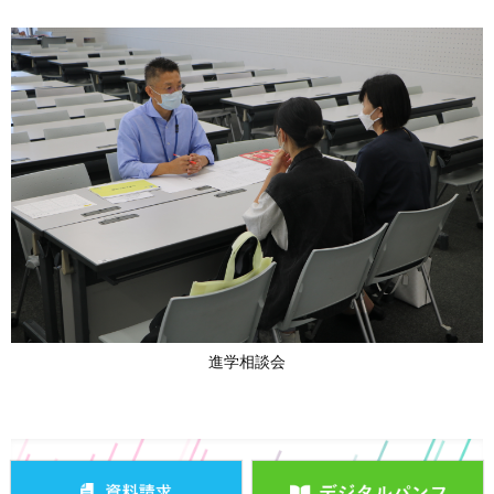
進学相談会