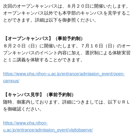
次回のオープンキャンパスは、８月２０日に開催いたします。
オープンキャンパス以外でも本学部のキャンパスを見学するこ
とができます。詳細は以下を御参照ください。
【オープンキャンパス】（事前予約制）
８月２０日（日）に開催いたします。７月１６日（日）のオー
プンキャンパスのイベント内容に加え、選択制による体験実習
とミニ講義を体験することができます。
https://www.pha.nihon-u.ac.jp/entrance/admission_event/open-
campus/
【キャンパス見学】（事前予約制）
随時、御案内しております。詳細につきましては、以下ＵＲＬ
を御確認ください。
https://www.pha.nihon-
u.ac.jp/entrance/admission_event/visitobserve/