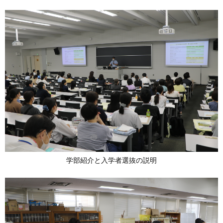
学部紹介と入学者選抜の説明