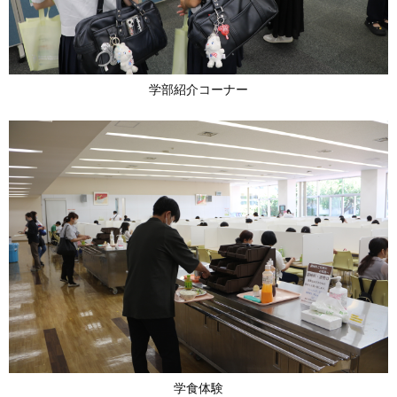
学部紹介コーナー
学食体験