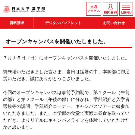
資料請求
デジタルパンフレット
お問い合わせ
オープンキャンパスを開催いたしました。
７月１６日（日）にオープンキャンパスを開催いたしました。
御来場いただきました皆さま、当日は猛暑の中、本学部に御足
労いただき、誠にありがとうございました。
今回のオープンキャンパスは事前予約制で、第１クール（午前
の部）と第２クール（午後の部）に分かれ、学部紹介と入学者
選抜等の説明、学部紹介コーナー、キャンパスツアーに御参加
いただきました。また、本学部の食堂で実際に昼食を取ってい
ただき、よりリアルにキャンパスライフを体験していただけた
かと思います。