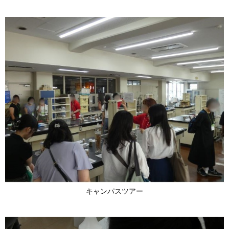
キャンパスツアー