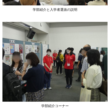
学部紹介と入学者選抜の説明
学部紹介コーナー