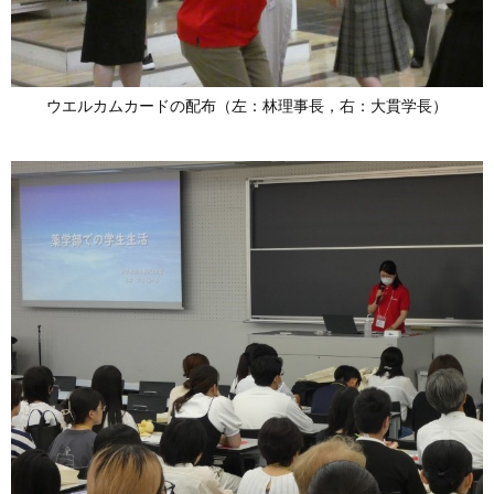
ウエルカムカードの配布（左：林理事長，右：大貫学長）