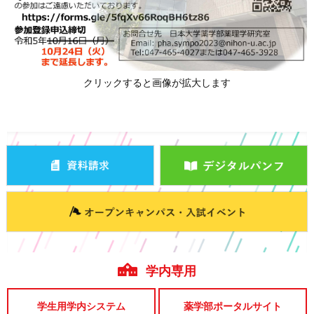
クリックすると画像が拡大します
学内専用
学生用学内システム
薬学部ポータルサイト