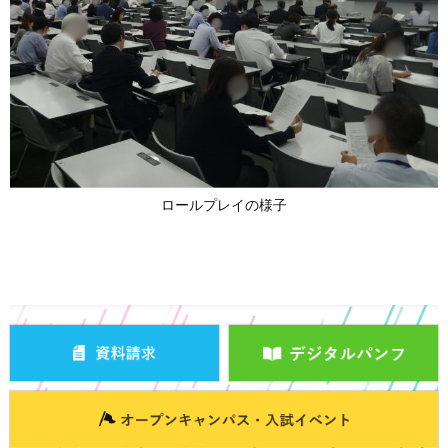
ロールプレイの様子