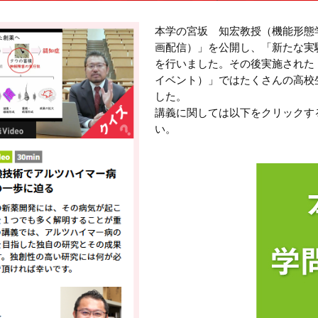
本学の宮坂 知宏教授（機能形態
画配信）」を公開し、「新たな実
を行いました。その後実施された
イベント）」ではたくさんの高校
した。
講義に関しては以下をクリックす
い。