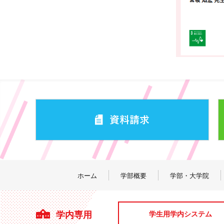
ホーム
学部概要
学部・大学院
学内専用
学生用学内システム