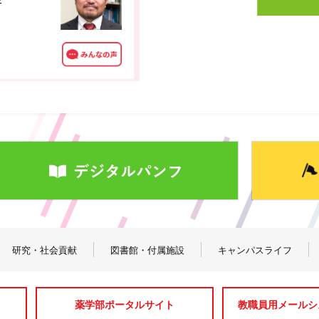
研究・社会貢献
図書館・付属施設
キャンパスライフ
薬学部ポータルサイト
教職員用メールシス