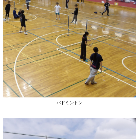
バドミントン