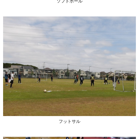
ソフトボール
フットサル