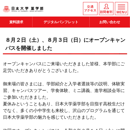
資料請求
デジタルパンフレット
お問い合わせ
８月２日（土）、８月３日（日）にオープンキャン
パスを開催しました
オープンキャンパスにご来場いただきました皆様、本学部にご
足労いただきありがとうございました。
御来場の皆さまには、学部紹介と入学者選抜等の説明、体験実
習、キャンパスツアー、学食体験、ミニ講義、進学相談会等に
ご参加いただきました。
夏休みということもあり、日本大学薬学部を目指す高校生だけ
でなく、多くの小中学生も来校し、沢山のプログラムを通じて
日本大学薬学部の魅力を感じていただきました。