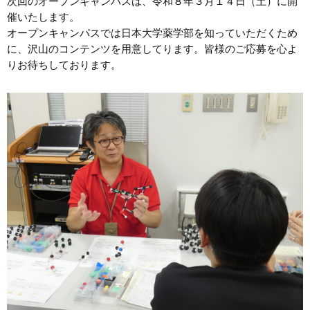
次回のオープンキャンパスは、令和８年３月１４日（土）に開
催いたします。
オープンキャンパスでは日本大学薬学部を知っていただくため
に、沢山のコンテンツを用意してります。皆様のご応募を心よ
りお待ちしております。