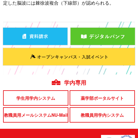
定した脳波には棘徐波複合（下線部）が認められる。
学内専用
学生用学内システム
薬学部ポータルサイト
教職員用メールシステムNU-Mail
教職員用学内システム