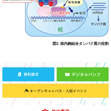
図2. 核内銅結合タンパク質の役割